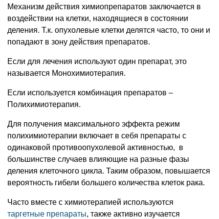
Механизм действия химиопрепаратов заключается в
воздействии на клетки, находящиеся в состоянии
деления. Т.к. опухолевые клетки делятся часто, то они и
попадают в зону действия препаратов.
Если для лечения используют один препарат, это
называется Монохимиотерапия.
Если используется комбинация препаратов –
Полихимиотерапия.
Для получения максимального эффекта режим
полихимиотерапии включает в себя препараты с
одинаковой противоопухолевой активностью, в
большинстве случаев влияющие на разные фазы
деления клеточного цикла. Таким образом, повышается
вероятность гибели большего количества клеток рака.
Часто вместе с химиотерапией используются
таргетные препараты
, также активно изучается