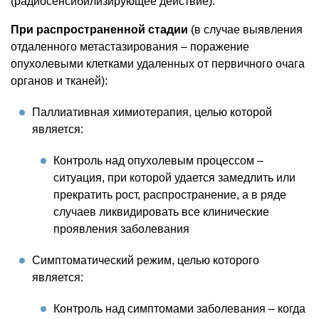
(радиосенсибилизирующее действие).
При распространенной стадии
(в случае выявления
отдаленного метастазирования – поражение
опухолевыми клетками удаленных от первичного очага
органов и тканей):
Паллиативная химиотерапия, целью которой
является:
Контроль над опухолевым процессом –
ситуация, при которой удается замедлить или
прекратить рост, распространение, а в ряде
случаев ликвидировать все клинические
проявления заболевания
Симптоматический режим, целью которого
является:
Контроль над симптомами заболевания – когда