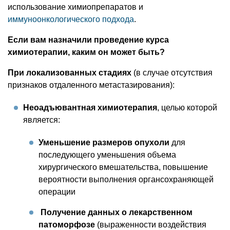
использование химиопрепаратов и
иммуноонкологического подхода
.
Если вам назначили проведение курса
химиотерапии, каким он может быть?
При локализованных стадиях
(в случае отсутствия
признаков отдаленного метастазирования):
Неоадъювантная химиотерапия
, целью которой
является:
Уменьшение размеров опухоли
для
последующего уменьшения объема
хирургического вмешательства, повышение
вероятности выполнения органсохраняющей
операции
Получение данных о лекарственном
патоморфозе
(выраженности воздействия