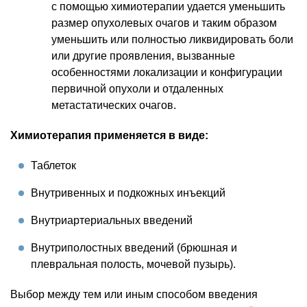
с помощью химиотерапии удается уменьшить
размер опухолевых очагов и таким образом
уменьшить или полностью ликвидировать боли
или другие проявления, вызванные
особенностями локализации и конфигурации
первичной опухоли и отдаленных
метастатических очагов.
Химиотерапия применяется в виде:
Таблеток
Внутривенных и подкожных инъекций
Внутриартериальных введений
Внутриполостных введений (брюшная и
плевральная полость, мочевой пузырь).
Выбор между тем или иным способом введения