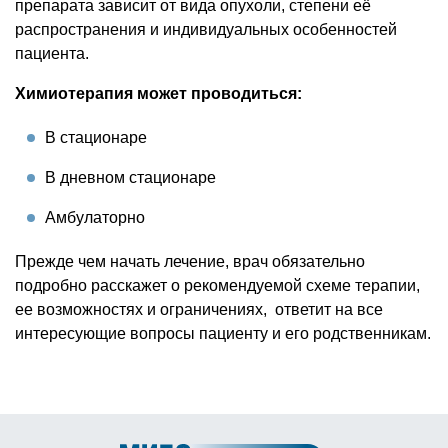
препарата зависит от вида опухоли, степени её
распространения и индивидуальных особенностей
пациента.
Химиотерапия может проводиться:
В стационаре
В дневном стационаре
Амбулаторно
Прежде чем начать лечение, врач обязательно
подробно расскажет о рекомендуемой схеме терапии,
ее возможностях и ограничениях, ответит на все
интересующие вопросы пациенту и его родственникам.