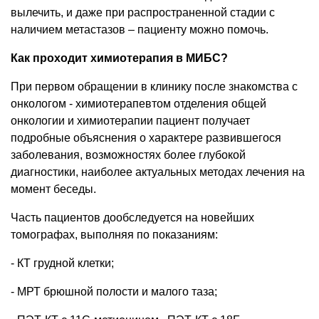
вылечить, и даже при распространенной стадии с
наличием метастазов – пациенту можно помочь.
Как проходит химиотерапия в МИБС?
При первом обращении в клинику после знакомства с
онкологом - химиотерапевтом отделения общей
онкологии и химиотерапии пациент получает
подробные объяснения о характере развившегося
заболевания, возможностях более глубокой
диагностики, наиболее актуальных методах лечения на
момент беседы.
Часть пациентов дообследуется на новейших
томографах, выполняя по показаниям:
- КТ грудной клетки;
- МРТ брюшной полости и малого таза;