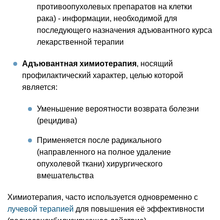
противоопухолевых препаратов на клетки
рака) - информации, необходимой для
последующего назначения адъювантного курса
лекарственной терапии
Адъювантная химиотерапия
, носящий
профилактический характер, целью которой
является:
Уменьшение вероятности возврата болезни
(рецидива)
Применяется после радикального
(направленного на полное удаление
опухолевой ткани) хирургического
вмешательства
Химиотерапия, часто используется одновременно с
лучевой терапией
для повышения её эффективности