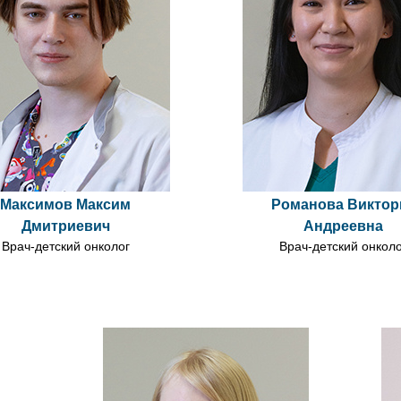
Максимов Максим
Романова Виктор
Дмитриевич
Андреевна
Врач-детский онколог
Врач-детский онкол