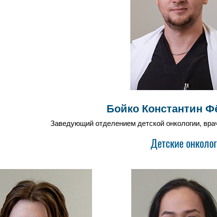
Бойко Константин Ф
Заведующий отделением детской онкологии, врач-
Детские онколог