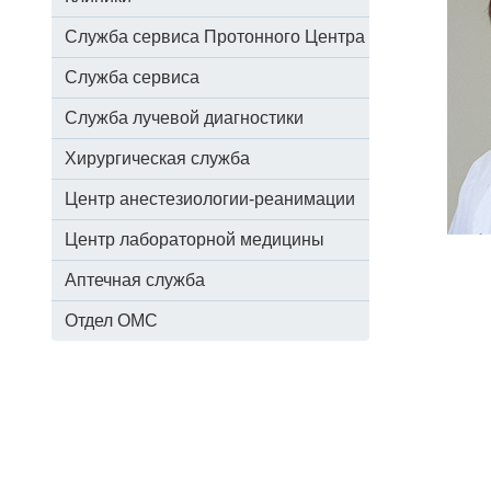
Служба сервиса Протонного Центра
Служба сервиса
Служба лучевой диагностики
Хирургическая служба
Центр анестезиологии-реанимации
Центр лабораторной медицины
Аптечная служба
Отдел ОМС