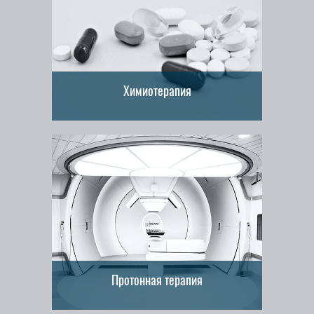
Химиотерапия
Протонная терапия