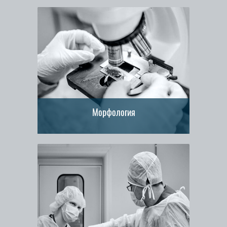
Морфология