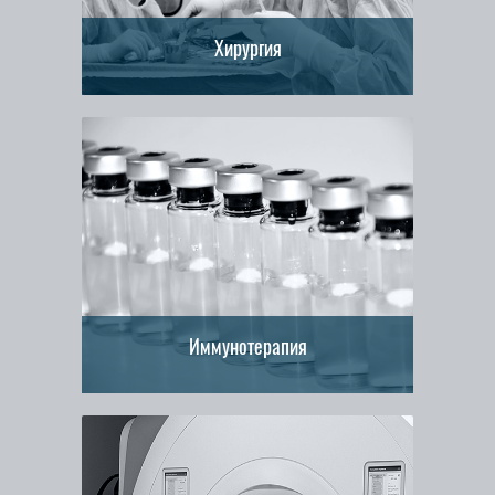
Хирургия
Иммунотерапия