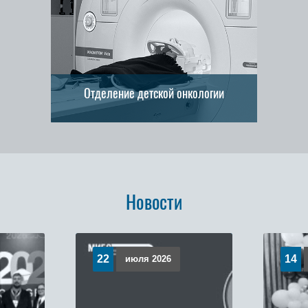
Отделение детской онкологии
Новости
22
14
июля 2026