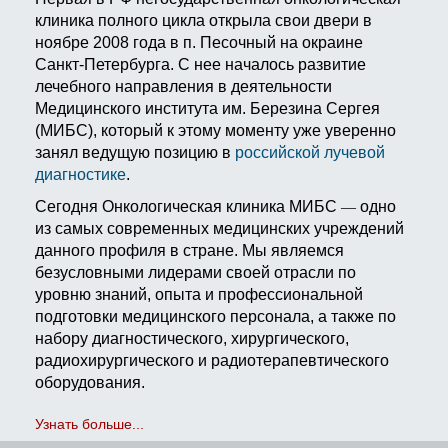
клиника полного цикла открыла свои двери в
ноябре 2008 года в п. Песочный на окраине
Санкт-Петербурга. С нее началось развитие
лечебного направления в деятельности
Медицинского института им. Березина Сергея
(МИБС), который к этому моменту уже уверенно
занял ведущую позицию в
российской лучевой
диагностике
.
Сегодня Онкологическая клиника МИБС
одно
—
из самых современных медицинских учреждений
данного профиля в стране. Мы являемся
безусловными лидерами своей отрасли по
уровню знаний, опыта и профессиональной
подготовки медицинского персонала, а также по
набору диагностического, хирургического,
радиохирургического и радиотерапевтического
оборудования.
Узнать больше...