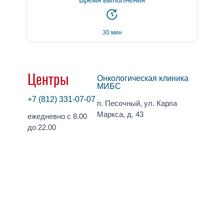
30 мин
Центры
Онкологическая клиника
МИБС
+7 (812) 331-07-07
п. Песочный, ул. Карла
Маркса, д. 43
ежедневно с 8.00
до 22.00