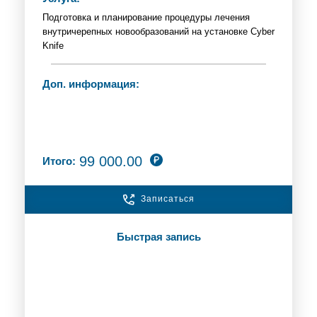
Подготовка и планирование процедуры лечения
внутричерепных новообразований на установке Cyber
Knife
Доп. информация:
99 000.00
Итого:
Записаться
Быстрая запись