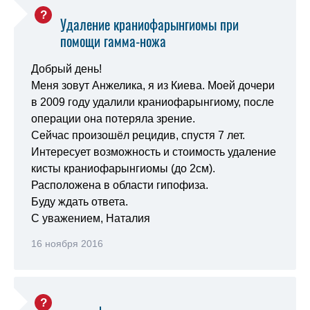
Удаление краниофарынгиомы при
помощи гамма-ножа
Добрый день!
Меня зовут Анжелика, я из Киева. Моей дочери
в 2009 году удалили краниофарынгиому, после
операции она потеряла зрение.
Сейчас произошёл рецидив, спустя 7 лет.
Интересует возможность и стоимость удаление
кисты краниофарынгиомы (до 2см).
Расположена в области гипофиза.
Буду ждать ответа.
С уважением, Наталия
16 ноября 2016