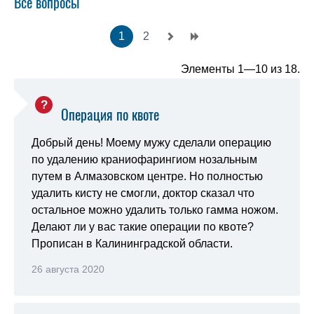
Все вопросы
1
2
Элементы 1—10 из 18.
Операция по квоте
Добрый день! Моему мужу сделали операцию
по удалению краниофарингиом нозальным
путем в Алмазовском центре. Но полностью
удалить кисту не смогли, доктор сказал что
остальное можно удалить только гамма ножом.
Делают ли у вас такие операции по квоте?
Прописан в Калининградской области.
26 августа 2020