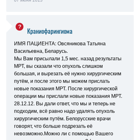
07 июня 2013
Краниофарингиома
ИМЯ ПАЦИЕНТА: Овсяникова Татьяна
Васильевна, Беларусь.
Мы Вам присылали 1,5 мес. назад результаты
МРТ, вы сказали что опухоль слишком
большая, и вырезать её нужно хирургическим
путём, и после этого мы можем прислать
новые показания МРТ. После хирургической
операции мы прислали новые показания МРТ.
28.12.12. Вы дали ответ, что мы и теперь не
подходим, всё равно надо удалять опухоль
хирургическим путём. Белорусские врачи
говорят, что больше подрезать её
невозможно.Можно ли с помощью Вашего