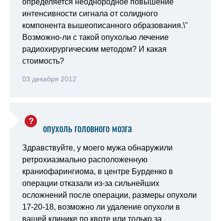
определяется неоднородное повышение
интенсивности сигнала от солидного
компонента вышеописанного образования.\"
Возможно-ли с такой опухолью лечение
радиохирургическим методом? И какая
стоимость?
03 декабря 2012
опухоль головного мозга
Здравствуйте, у моего мужа обнаружили
ретрохиазмально расположенную
краниофарингиома, в центре Бурденко в
операции отказали из-за сильнейших
осложнений после операции, размеры опухоли
17-20-18, возможно ли удаление опухоли в
вашей клинике по квоте или только за