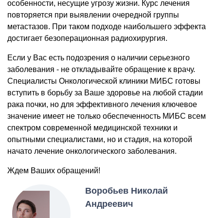
особенности, несущие угрозу жизни. Курс лечения
повторяется при выявлении очередной группы
метастазов. При таком подходе наибольшего эффекта
достигает безоперационная радиохирургия.
Если у Вас есть подозрения о наличии серьезного
заболевания - не откладывайте обращение к врачу.
Специалисты Онкологической клиники МИБС готовы
вступить в борьбу за Ваше здоровье на любой стадии
рака почки, но для эффективного лечения ключевое
значение имеет не только обеспеченность МИБС всем
спектром современной медицинской техники и
опытными специалистами, но и стадия, на которой
начато лечение онкологического заболевания.
Ждем Ваших обращений!
Воробьев Николай
Андреевич