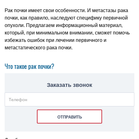
Рак почки имеет свои особенности. И метастазы рака
почки, как правило, наследуют специфику первичной
опухоли. Предлагаем информационный материал,
который, при минимальном внимании, сможет помочь
избежать ошибок при лечении первичного и
метастатического рака почки.
Что такое рак почки?
Заказать звонок