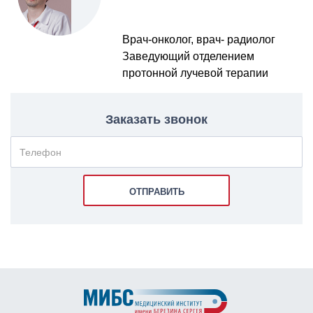
Врач-онколог, врач- радиолог
Заведующий отделением
протонной лучевой терапии
Заказать звонок