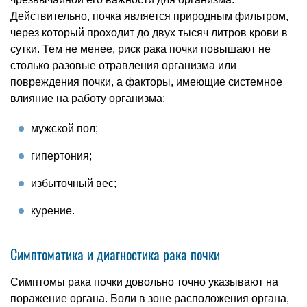
Действительно, почка является природным фильтром,
через который проходит до двух тысяч литров крови в
сутки. Тем не менее, риск рака почки повышают не
столько разовые отравления организма или
повреждения почки, а факторы, имеющие системное
влияние на работу организма:
мужской пол;
гипертония;
избыточный вес;
курение.
Симптоматика и диагностика рака почки
Симптомы рака почки довольно точно указывают на
поражение органа. Боли в зоне расположения органа,