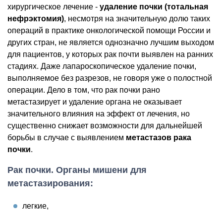
хирургическое лечение -
удаление почки (тотальная
нефрэктомия)
, несмотря на значительную долю таких
операций в практике онкологической помощи России и
других стран, не является однозначно лучшим выходом
для пациентов, у которых рак почти выявлен на ранних
стадиях. Даже лапароскопическое удаление почки,
выполняемое без разрезов, не говоря уже о полостной
операции. Дело в том, что рак почки рано
метастазирует и удаление органа не оказывает
значительного влияния на эффект от лечения, но
существенно снижает возможности для дальнейшей
борьбы в случае с выявлением
метастазов рака
почки
.
Рак почки. Органы мишени для
метастазирования:
легкие,