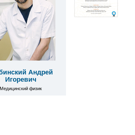
бинский Андрей
Игоревич
Медицинский физик