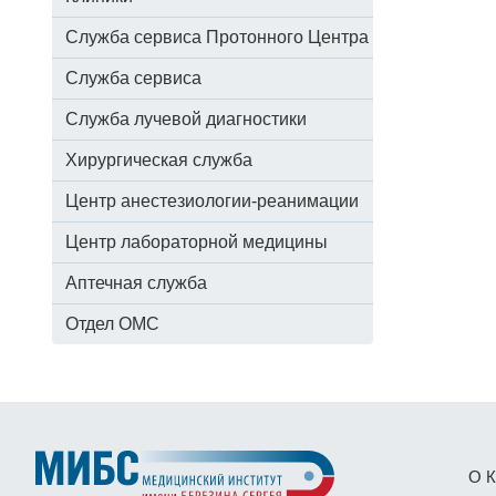
Служба сервиса Протонного Центра
Служба сервиса
Служба лучевой диагностики
Хирургическая служба
Центр анестезиологии-реанимации
Центр лабораторной медицины
Аптечная служба
Отдел ОМС
О К