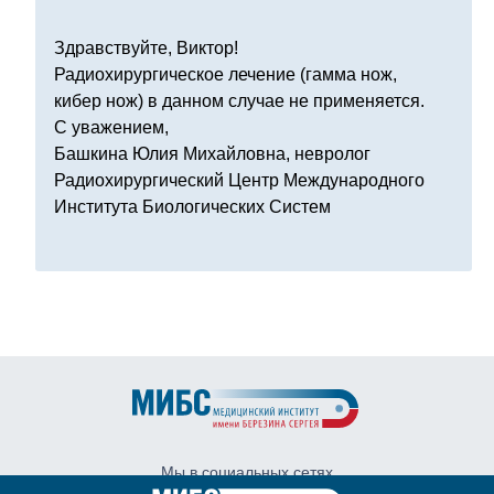
Здравствуйте, Виктор!
Радиохирургическое лечение (гамма нож,
кибер нож) в данном случае не применяется.
С уважением,
Башкина Юлия Михайловна, невролог
Радиохирургический Центр Международного
Института Биологических Систем
Мы в социальных сетях