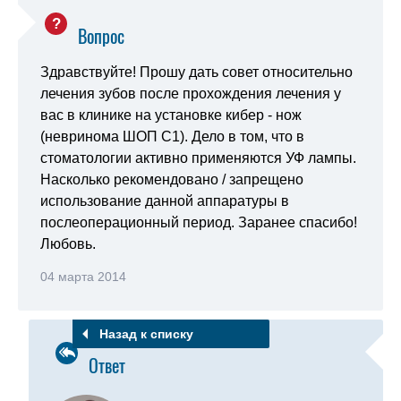
Вопрос
Здравствуйте! Прошу дать совет относительно
лечения зубов после прохождения лечения у
вас в клинике на установке кибер - нож
(невринома ШОП С1). Дело в том, что в
стоматологии активно применяются УФ лампы.
Насколько рекомендовано / запрещено
использование данной аппаратуры в
послеоперационный период. Заранее спасибо!
Любовь.
04 марта 2014
Назад к списку
Ответ