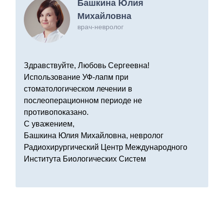
Башкина Юлия
Михайловна
врач-невролог
Здравствуйте, Любовь Сергеевна!
Использование УФ-лапм при
стоматологическом лечении в
послеоперационном периоде не
противопоказано.
С уважением,
Башкина Юлия Михайловна, невролог
Радиохирургический Центр Международного
Института Биологических Систем