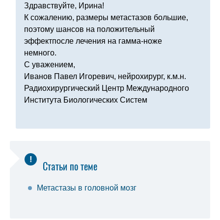
Здравствуйте, Ирина!
К сожалению, размеры метастазов большие,
поэтому шансов на положительный
эффектпосле лечения на гамма-ноже
немного.
С уважением,
Иванов Павел Игоревич, нейрохирург, к.м.н.
Радиохирургический Центр Международного
Института Биологических Систем
Статьи по теме
Метастазы в головной мозг